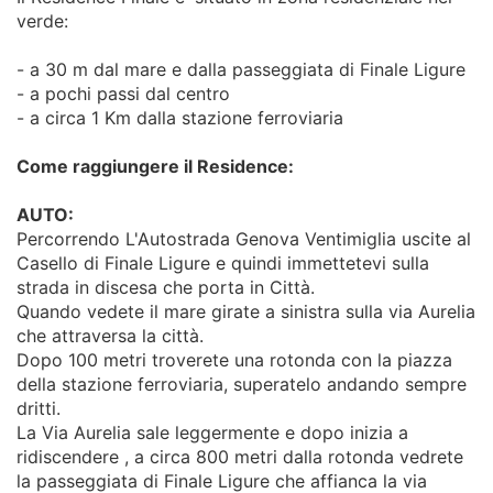
verde:
- a 30 m dal mare e dalla passeggiata di Finale Ligure
- a pochi passi dal centro
- a circa 1 Km dalla stazione ferroviaria
Come raggiungere il Residence:
AUTO:
Percorrendo L'Autostrada Genova Ventimiglia uscite al
Casello di Finale Ligure e quindi immettetevi sulla
strada in discesa che porta in Città.
Quando vedete il mare girate a sinistra sulla via Aurelia
che attraversa la città.
Dopo 100 metri troverete una rotonda con la piazza
della stazione ferroviaria, superatelo andando sempre
dritti.
La Via Aurelia sale leggermente e dopo inizia a
ridiscendere , a circa 800 metri dalla rotonda vedrete
la passeggiata di Finale Ligure che affianca la via