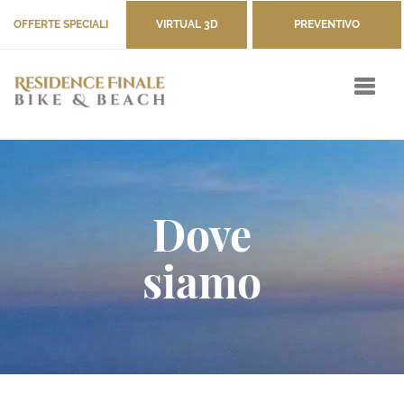
OFFERTE SPECIALI
VIRTUAL 3D
PREVENTIVO
Dove
siamo