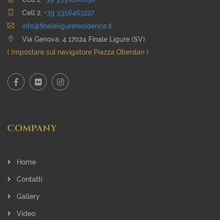
Cell 2:
+39 3356463227
info@finaleligureresidence.it
Via Genova, 4 17024 Finale Ligure (SV)
( Impostare sul navigatore Piazza Oberdan )
Company
Home
Contatti
Gallery
Video